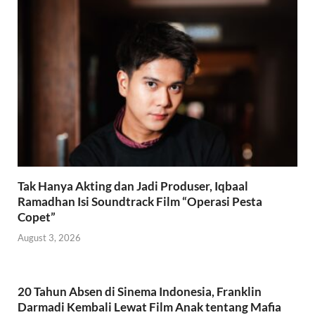
Tak Hanya Akting dan Jadi Produser, Iqbaal
Ramadhan Isi Soundtrack Film “Operasi Pesta
Copet”
August 3, 2026
20 Tahun Absen di Sinema Indonesia, Franklin
Darmadi Kembali Lewat Film Anak tentang Mafia