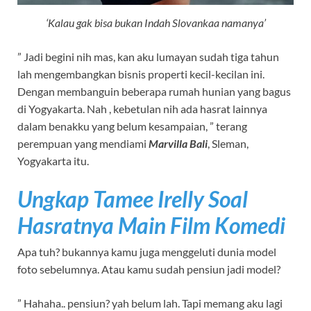
‘Kalau gak bisa bukan Indah Slovankaa namanya’
” Jadi begini nih mas, kan aku lumayan sudah tiga tahun
lah mengembangkan bisnis properti kecil-kecilan ini.
Dengan membanguin beberapa rumah hunian yang bagus
di Yogyakarta. Nah , kebetulan nih ada hasrat lainnya
dalam benakku yang belum kesampaian, ” terang
perempuan yang mendiami
Marvilla Bali
, Sleman,
Yogyakarta itu.
Ungkap Tamee Irelly Soal
Hasratnya Main Film Komedi
Apa tuh? bukannya kamu juga menggeluti dunia model
foto sebelumnya. Atau kamu sudah pensiun jadi model?
” Hahaha.. pensiun? yah belum lah. Tapi memang aku lagi