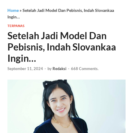
Home
»
Setelah Jadi Model Dan Pebisnis, Indah Slovankaa
Ingin…
TERPANAS
Setelah Jadi Model Dan
Pebisnis, Indah Slovankaa
Ingin…
September 11, 2024
-
by
Redaksi
-
668 Comments.