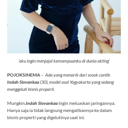
‘aku ingin menjajal kemampuanku di dunia akting’
POJOKSINEMA
–
Ada yang menarik dari sosok cantik
Indah Slovankaa
(30), model asal Yogyakarta yang sedang
menggeluti bisnis properti.
Mungkin,
Indah Slovankaa
ingin meluaskan jaringannya.
Hanya saja ia tidak langsung mengaitkannya ke dalam
bisnis properti yang digelutinya saat ini.