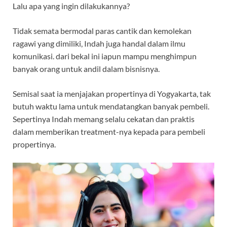
Lalu apa yang ingin dilakukannya?
Tidak semata bermodal paras cantik dan kemolekan
ragawi yang dimiliki, Indah juga handal dalam ilmu
komunikasi. dari bekal ini iapun mampu menghimpun
banyak orang untuk andil dalam bisnisnya.
Semisal saat ia menjajakan propertinya di Yogyakarta, tak
butuh waktu lama untuk mendatangkan banyak pembeli.
Sepertinya Indah memang selalu cekatan dan praktis
dalam memberikan treatment-nya kepada para pembeli
propertinya.