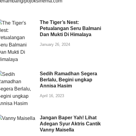
The Tiger’s Nest:
Petualangan Seru Balmani
Dan Mukti Di Himalaya
January 26, 2024
Sedih Ramadhan Segera
Berlalu, Begini ungkap
Annisa Hasim
April 16, 2023
Jangan Baper Yah! Lihat
Adegan Syur Aktris Cantik
Vanny Maisella