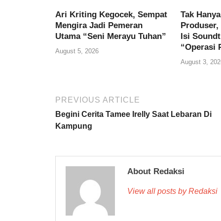
Ari Kriting Kegocek, Sempat
Tak Hanya
Mengira Jadi Pemeran
Produser,
Utama “Seni Merayu Tuhan”
Isi Soundt
“Operasi 
August 5, 2026
August 3, 202
PREVIOUS ARTICLE
Begini Cerita Tamee Irelly Saat Lebaran Di
Kampung
About Redaksi
View all posts by Redaksi