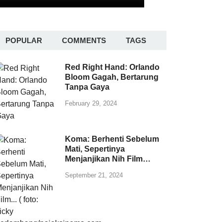
POPULAR
COMMENTS
TAGS
Red Right Hand: Orlando
Bloom Gagah, Bertarung
Tanpa Gaya
February 29, 2024
Koma: Berhenti Sebelum
Mati, Sepertinya
Menjanjikan Nih Film…
September 21, 2024