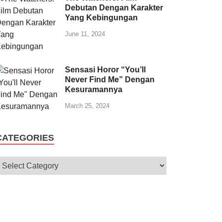
Debutan Dengan Karakter
Yang Kebingungan
June 11, 2024
Sensasi Horor “You’ll
Never Find Me” Dengan
Kesuramannya
March 25, 2024
CATEGORIES