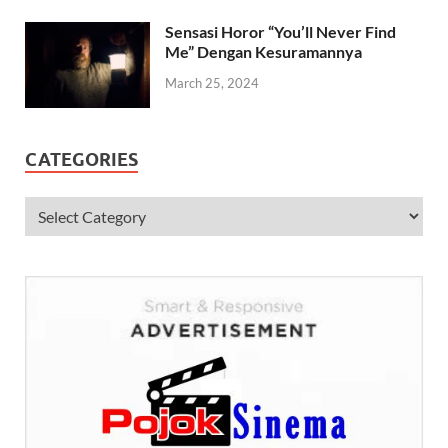
Sensasi Horor “You’ll Never Find
Me” Dengan Kesuramannya
March 25, 2024
CATEGORIES