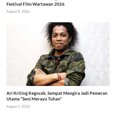
Festival Film Wartawan 2026
August 8, 2026
Ari Kriting Kegocek, Sempat Mengira Jadi Pemeran
Utama “Seni Merayu Tuhan”
August 5, 2026