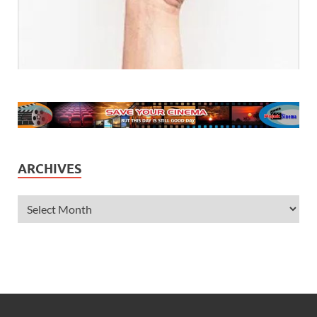
ARCHIVES