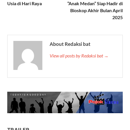
Usia di Hari Raya
“Anak Medan” Siap Hadir di
Bioskop Akhir Bulan April
2025
About Redaksi bat
View all posts by Redaksi bat →
TRAILER