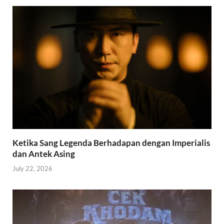
Ketika Sang Legenda Berhadapan dengan Imperialis
dan Antek Asing
July 22, 2026