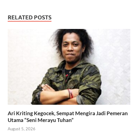
RELATED POSTS
Ari Kriting Kegocek, Sempat Mengira Jadi Pemeran
Utama “Seni Merayu Tuhan”
August 5, 2026