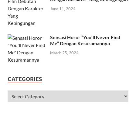
June 11, 2024
Sensasi Horor “You’ll Never Find
Me” Dengan Kesuramannya
March 25, 2024
CATEGORIES