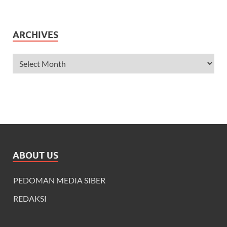
ARCHIVES
ABOUT US
PEDOMAN MEDIA SIBER
REDAKSI