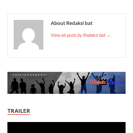
About Redaksi bat
View all posts by Redaksi bat →
TRAILER
Video
Player