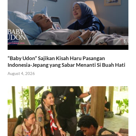
“Baby Udon” Sajikan Kisah Haru Pasangan
Indonesia-Jepang yang Sabar Menanti Si Buah Hati
August 4, 2026