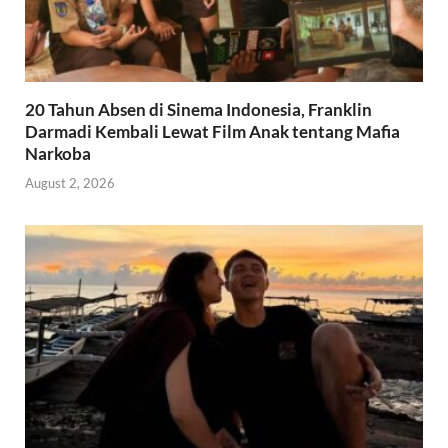
20 Tahun Absen di Sinema Indonesia, Franklin
Darmadi Kembali Lewat Film Anak tentang Mafia
Narkoba
August 2, 2026