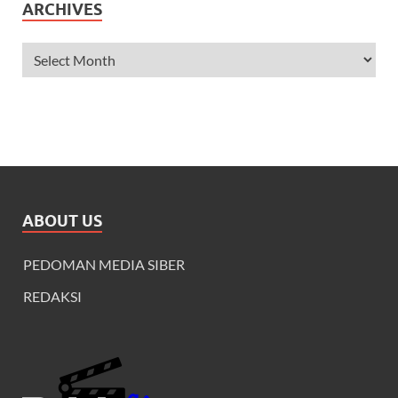
ARCHIVES
ABOUT US
PEDOMAN MEDIA SIBER
REDAKSI