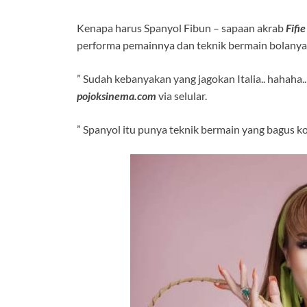
Kenapa harus Spanyol Fibun – sapaan akrab
Fifi
performa pemainnya dan teknik bermain bolanya
” Sudah kebanyakan yang jagokan Italia.. hahaha.
pojoksinema.com
via selular.
” Spanyol itu punya teknik bermain yang bagus ko