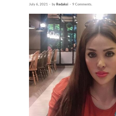
July 6, 2021
-
by
Redaksi
-
9 Comments.