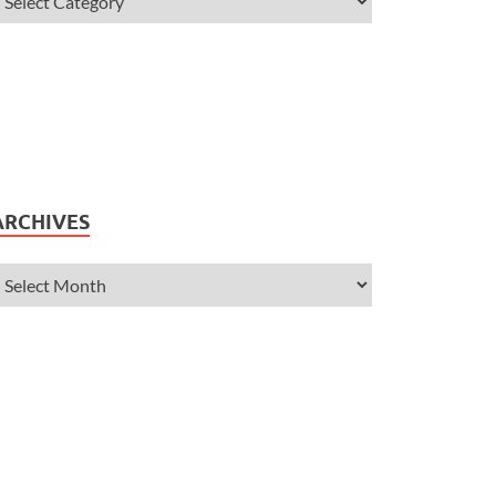
ARCHIVES