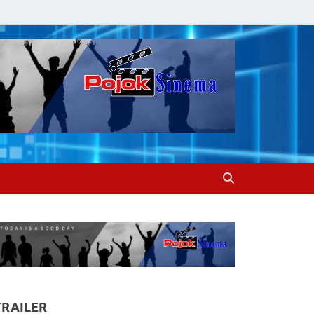
TRAILER