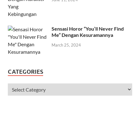
Sensasi Horor “You’ll Never Find
Me” Dengan Kesuramannya
March 25, 2024
CATEGORIES