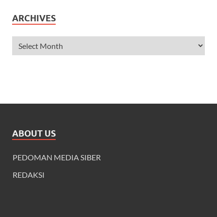
ARCHIVES
ABOUT US
PEDOMAN MEDIA SIBER
REDAKSI