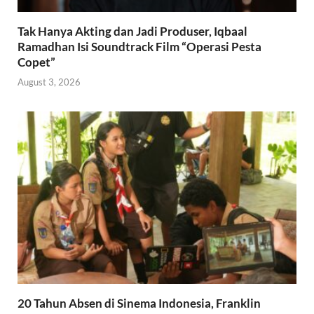
Tak Hanya Akting dan Jadi Produser, Iqbaal
Ramadhan Isi Soundtrack Film “Operasi Pesta
Copet”
August 3, 2026
20 Tahun Absen di Sinema Indonesia, Franklin