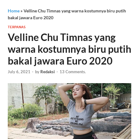
Home
»
Velline Chu Timnas yang warna kostumnya biru putih
bakal jawara Euro 2020
TERPANAS
Velline Chu Timnas yang
warna kostumnya biru putih
bakal jawara Euro 2020
July 6, 2021
-
by
Redaksi
-
13 Comments.