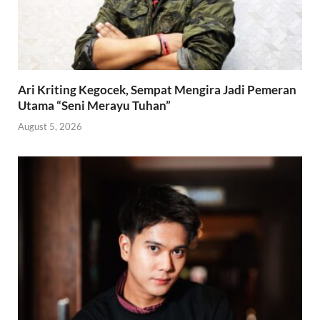
Ari Kriting Kegocek, Sempat Mengira Jadi Pemeran
Utama “Seni Merayu Tuhan”
August 5, 2026