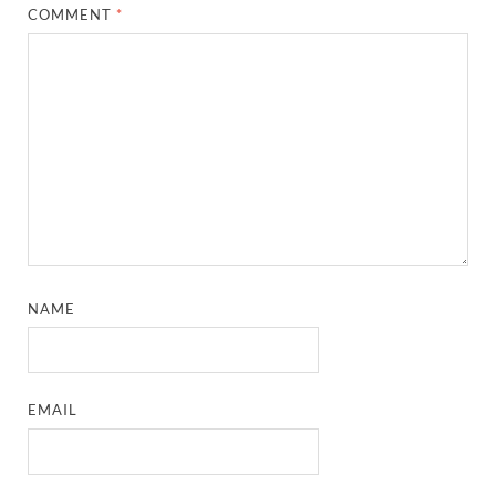
COMMENT
*
NAME
EMAIL