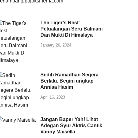
The Tiger’s Nest:
Petualangan Seru Balmani
Dan Mukti Di Himalaya
January 26, 2024
Sedih Ramadhan Segera
Berlalu, Begini ungkap
Annisa Hasim
April 16, 2023
Jangan Baper Yah! Lihat
Adegan Syur Aktris Cantik
Vanny Maisella