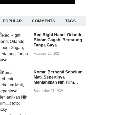
POPULAR
COMMENTS
TAGS
Red Right Hand: Orlando
Bloom Gagah, Bertarung
Tanpa Gaya
February 29, 2024
Koma: Berhenti Sebelum
Mati, Sepertinya
Menjanjikan Nih Film…
September 21, 2024