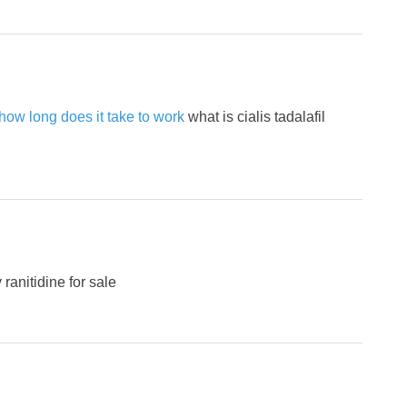
how long does it take to work
what is cialis tadalafil
ranitidine for sale