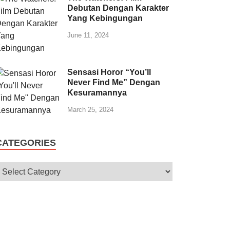
Debutan Dengan Karakter
Yang Kebingungan
June 11, 2024
Sensasi Horor “You’ll
Never Find Me” Dengan
Kesuramannya
March 25, 2024
CATEGORIES