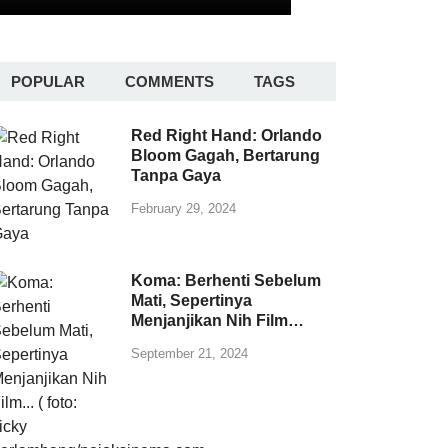
POPULAR
COMMENTS
TAGS
Red Right Hand: Orlando
Bloom Gagah, Bertarung
Tanpa Gaya
February 29, 2024
Koma: Berhenti Sebelum
Mati, Sepertinya
Menjanjikan Nih Film…
September 21, 2024