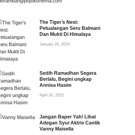
The Tiger’s Nest:
Petualangan Seru Balmani
Dan Mukti Di Himalaya
January 26, 2024
Sedih Ramadhan Segera
Berlalu, Begini ungkap
Annisa Hasim
April 16, 2023
Jangan Baper Yah! Lihat
Adegan Syur Aktris Cantik
Vanny Maisella