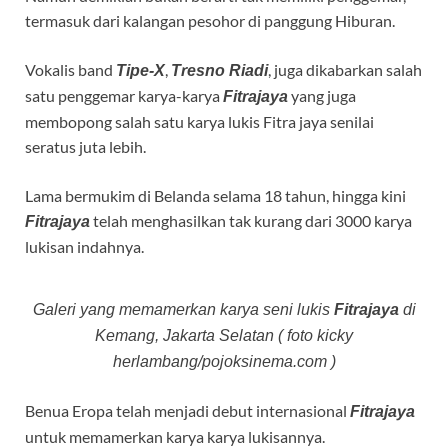
termasuk dari kalangan pesohor di panggung Hiburan.
Vokalis band
,
, juga dikabarkan salah
Tipe-X
Tresno Riadi
satu penggemar karya-karya
yang juga
Fitrajaya
membopong salah satu karya lukis Fitra jaya senilai
seratus juta lebih.
Lama bermukim di Belanda selama 18 tahun, hingga kini
telah menghasilkan tak kurang dari 3000 karya
Fitrajaya
lukisan indahnya.
Galeri yang memamerkan karya seni lukis
Fitrajaya
di
Kemang, Jakarta Selatan ( foto kicky
herlambang/pojoksinema.com )
Benua Eropa telah menjadi debut internasional
Fitrajaya
untuk memamerkan karya karya lukisannya.