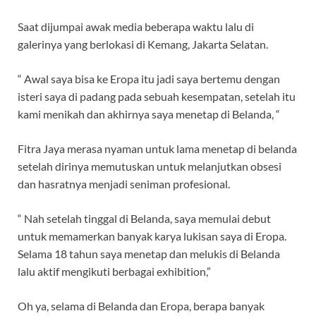
Saat dijumpai awak media beberapa waktu lalu di
galerinya yang berlokasi di Kemang, Jakarta Selatan.
“ Awal saya bisa ke Eropa itu jadi saya bertemu dengan
isteri saya di padang pada sebuah kesempatan, setelah itu
kami menikah dan akhirnya saya menetap di Belanda, “
Fitra Jaya merasa nyaman untuk lama menetap di belanda
setelah dirinya memutuskan untuk melanjutkan obsesi
dan hasratnya menjadi seniman profesional.
“ Nah setelah tinggal di Belanda, saya memulai debut
untuk memamerkan banyak karya lukisan saya di Eropa.
Selama 18 tahun saya menetap dan melukis di Belanda
lalu aktif mengikuti berbagai exhibition,”
Oh ya, selama di Belanda dan Eropa, berapa banyak