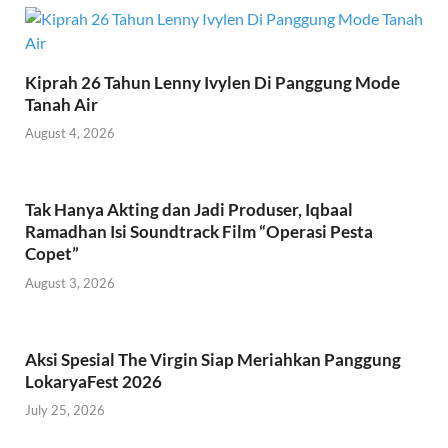
Kiprah 26 Tahun Lenny Ivylen Di Panggung Mode
Tanah Air
August 4, 2026
Tak Hanya Akting dan Jadi Produser, Iqbaal
Ramadhan Isi Soundtrack Film “Operasi Pesta
Copet”
August 3, 2026
Aksi Spesial The Virgin Siap Meriahkan Panggung
LokaryaFest 2026
July 25, 2026