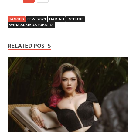
TAGGED
FFWI 2023
HADIAH
INSENTIF
WINA ARMADA SUKARDI
RELATED POSTS