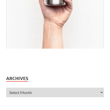
ARCHIVES