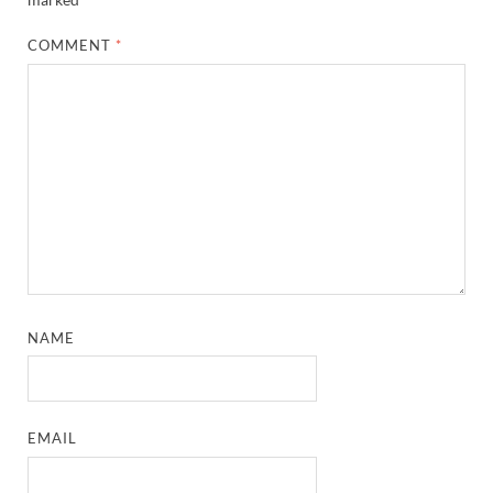
COMMENT
*
NAME
EMAIL