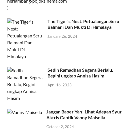
The Tiger’s Nest: Petualangan Seru
Balmani Dan Mukti Di Himalaya
January 26, 2024
Sedih Ramadhan Segera Berlalu,
Begini ungkap Annisa Hasim
April 16, 2023
Jangan Baper Yah! Lihat Adegan Syur
Aktris Cantik Vanny Maisella