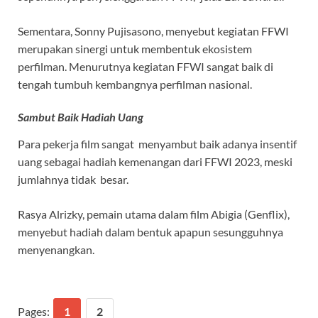
Sementara, Sonny Pujisasono, menyebut kegiatan FFWI
merupakan sinergi untuk membentuk ekosistem
perfilman. Menurutnya kegiatan FFWI sangat baik di
tengah tumbuh kembangnya perfilman nasional.
Sambut Baik Hadiah Uang
Para pekerja film sangat menyambut baik adanya insentif
uang sebagai hadiah kemenangan dari FFWI 2023, meski
jumlahnya tidak besar.
Rasya Alrizky, pemain utama dalam film Abigia (Genflix),
menyebut hadiah dalam bentuk apapun sesungguhnya
menyenangkan.
Pages:
1
2