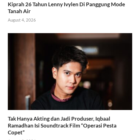
Kiprah 26 Tahun Lenny Ivylen Di Panggung Mode
Tanah Air
August 4, 2026
Tak Hanya Akting dan Jadi Produser, Iqbaal
Ramadhan Isi Soundtrack Film “Operasi Pesta
Copet”