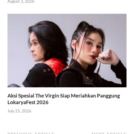
August 3, 2026
Aksi Spesial The Virgin Siap Meriahkan Panggung
LokaryaFest 2026
July 25, 2026