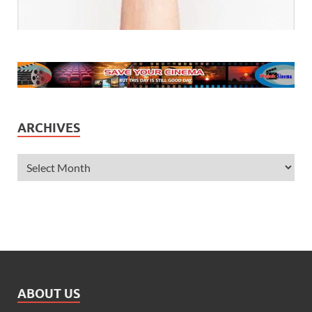
ARCHIVES
ABOUT US