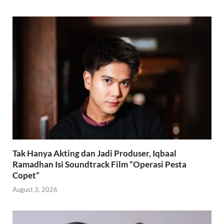
Tak Hanya Akting dan Jadi Produser, Iqbaal
Ramadhan Isi Soundtrack Film “Operasi Pesta
Copet”
August 3, 2026