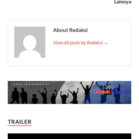
Lainnya
About Redaksi
View all posts by Redaksi →
TRAILER
Video