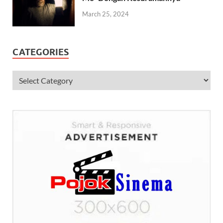
March 25, 2024
CATEGORIES