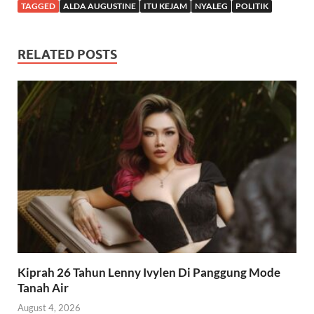
TAGGED
ALDA AUGUSTINE
ITU KEJAM
NYALEG
POLITIK
RELATED POSTS
Kiprah 26 Tahun Lenny Ivylen Di Panggung Mode
Tanah Air
August 4, 2026