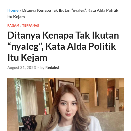
Home
»
Ditanya Kenapa Tak Ikutan “nyaleg”, Kata Alda Politik
Itu Kejam
RAGAM
/
TERPANAS
Ditanya Kenapa Tak Ikutan
“nyaleg”, Kata Alda Politik
Itu Kejam
August 31, 2023
-
by
Redaksi