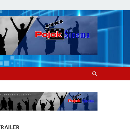
TRAILER