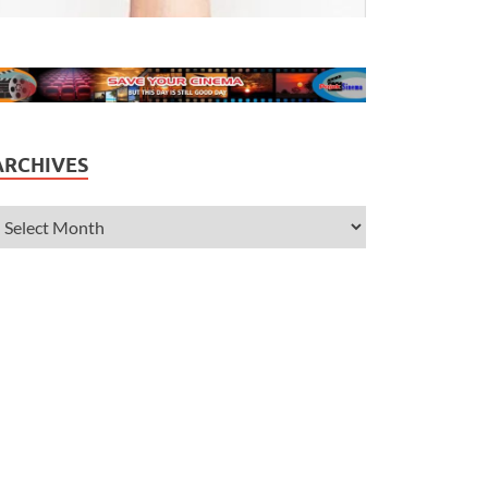
ARCHIVES