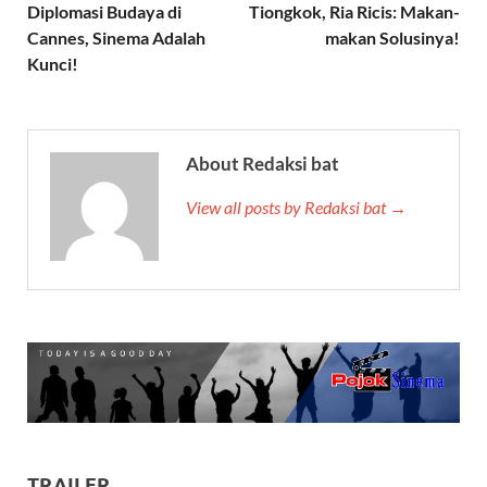
Diplomasi Budaya di
Tiongkok, Ria Ricis: Makan-
Cannes, Sinema Adalah
makan Solusinya!
Kunci!
About Redaksi bat
View all posts by Redaksi bat →
TRAILER