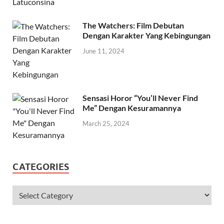
The Watchers: Film Debutan
Dengan Karakter Yang Kebingungan
June 11, 2024
Sensasi Horor “You’ll Never Find
Me” Dengan Kesuramannya
March 25, 2024
CATEGORIES