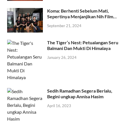
Koma: Berhenti Sebelum Mati,
Sepertinya Menjanjikan Nih Film…
September 21, 2024
The Tiger’s Nest: Petualangan Seru
Balmani Dan Mukti Di Himalaya
January 26, 2024
Sedih Ramadhan Segera Berlalu,
Begini ungkap Annisa Hasim
April 16, 2023