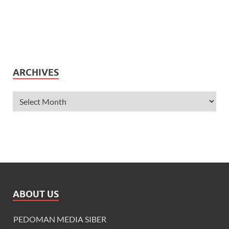
ARCHIVES
ABOUT US
PEDOMAN MEDIA SIBER