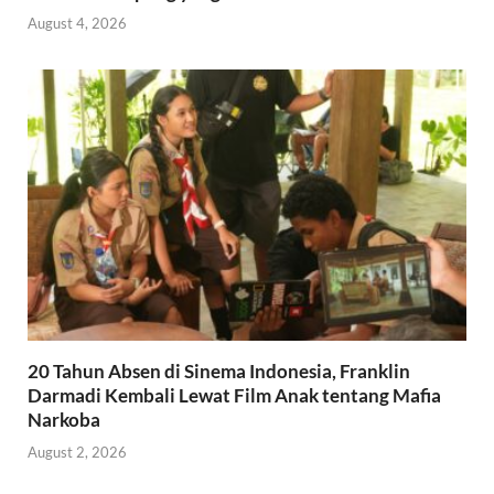
August 4, 2026
20 Tahun Absen di Sinema Indonesia, Franklin
Darmadi Kembali Lewat Film Anak tentang Mafia
Narkoba
August 2, 2026