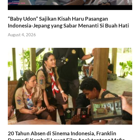
“Baby Udon” Sajikan Kisah Haru Pasangan
Indonesia-Jepang yang Sabar Menanti Si Buah Hati
August 4, 2026
20 Tahun Absen di Sinema Indonesia, Franklin