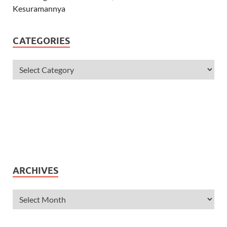
CATEGORIES
ARCHIVES