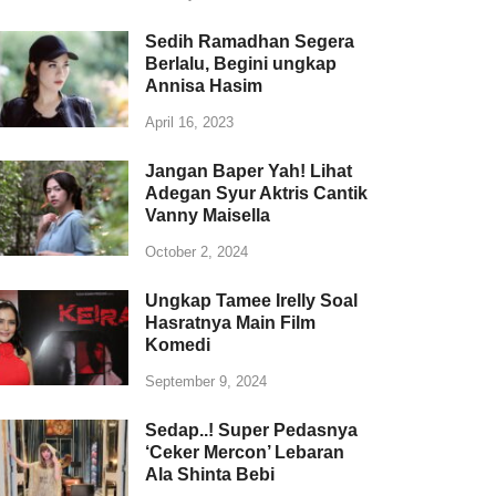
Sedih Ramadhan Segera
Berlalu, Begini ungkap
Annisa Hasim
April 16, 2023
Jangan Baper Yah! Lihat
Adegan Syur Aktris Cantik
Vanny Maisella
October 2, 2024
Ungkap Tamee Irelly Soal
Hasratnya Main Film
Komedi
September 9, 2024
Sedap..! Super Pedasnya
‘Ceker Mercon’ Lebaran
Ala Shinta Bebi