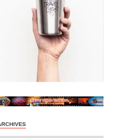
ARCHIVES