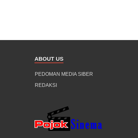
ABOUT US
PEDOMAN MEDIA SIBER
REDAKSI