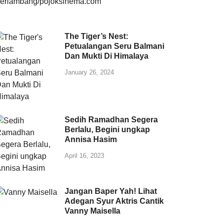
The Tiger’s Nest:
Petualangan Seru Balmani
Dan Mukti Di Himalaya
January 26, 2024
Sedih Ramadhan Segera
Berlalu, Begini ungkap
Annisa Hasim
April 16, 2023
Jangan Baper Yah! Lihat
Adegan Syur Aktris Cantik
Vanny Maisella