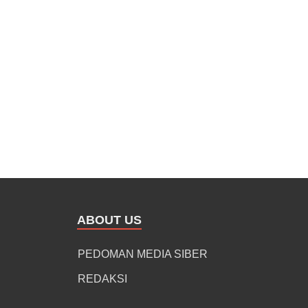
ABOUT US
PEDOMAN MEDIA SIBER
REDAKSI