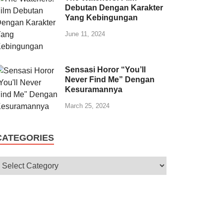
Debutan Dengan Karakter
Yang Kebingungan
June 11, 2024
Sensasi Horor “You’ll
Never Find Me” Dengan
Kesuramannya
March 25, 2024
CATEGORIES