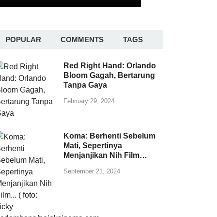
POPULAR
COMMENTS
TAGS
Red Right Hand: Orlando
Bloom Gagah, Bertarung
Tanpa Gaya
February 29, 2024
Koma: Berhenti Sebelum
Mati, Sepertinya
Menjanjikan Nih Film…
September 21, 2024