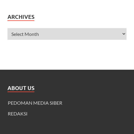
ARCHIVES
ABOUT US
PEDOMAN MEDIA SIBER
REDAKSI