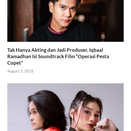
Tak Hanya Akting dan Jadi Produser, Iqbaal
Ramadhan Isi Soundtrack Film “Operasi Pesta
Copet”
August 3, 2026