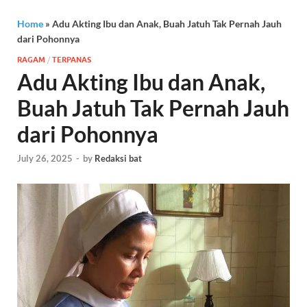
Home
»
Adu Akting Ibu dan Anak, Buah Jatuh Tak Pernah Jauh
dari Pohonnya
RAGAM
/
TERPANAS
Adu Akting Ibu dan Anak,
Buah Jatuh Tak Pernah Jauh
dari Pohonnya
July 26, 2025
-
by
Redaksi bat