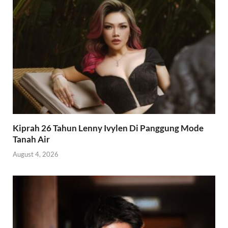
Kiprah 26 Tahun Lenny Ivylen Di Panggung Mode
Tanah Air
August 4, 2026