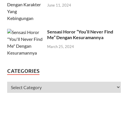
June 11, 2024
Sensasi Horor “You’ll Never Find
Me” Dengan Kesuramannya
March 25, 2024
CATEGORIES