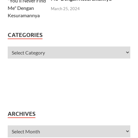
March 25, 2024
CATEGORIES
ARCHIVES