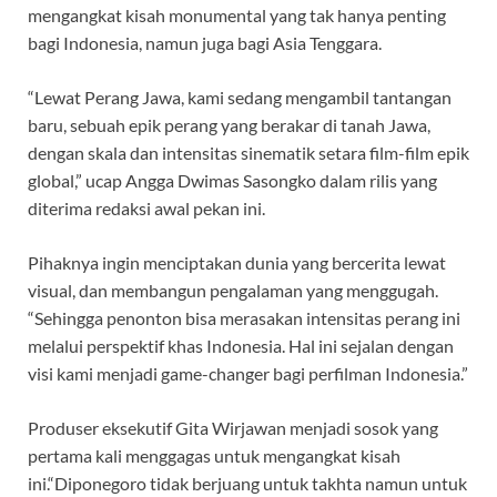
mengangkat kisah monumental yang tak hanya penting
bagi Indonesia, namun juga bagi Asia Tenggara.
“Lewat Perang Jawa, kami sedang mengambil tantangan
baru, sebuah epik perang yang berakar di tanah Jawa,
dengan skala dan intensitas sinematik setara film-film epik
global,” ucap Angga Dwimas Sasongko dalam rilis yang
diterima redaksi awal pekan ini.
Pihaknya ingin menciptakan dunia yang bercerita lewat
visual, dan membangun pengalaman yang menggugah.
“Sehingga penonton bisa merasakan intensitas perang ini
melalui perspektif khas Indonesia. Hal ini sejalan dengan
visi kami menjadi game-changer bagi perfilman Indonesia.”
Produser eksekutif Gita Wirjawan menjadi sosok yang
pertama kali menggagas untuk mengangkat kisah
ini.“Diponegoro tidak berjuang untuk takhta namun untuk