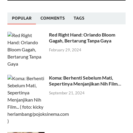
POPULAR
COMMENTS
TAGS
Red Right Hand: Orlando Bloom
Gagah, Bertarung Tanpa Gaya
February 29, 2024
Koma: Berhenti Sebelum Mati,
Sepertinya Menjanjikan Nih Film…
September 21, 2024