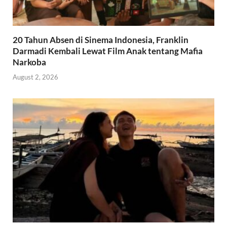
20 Tahun Absen di Sinema Indonesia, Franklin
Darmadi Kembali Lewat Film Anak tentang Mafia
Narkoba
August 2, 2026