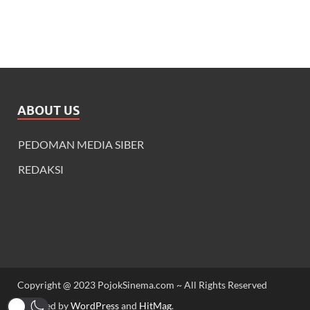
ABOUT US
PEDOMAN MEDIA SIBER
REDAKSI
Copyright @ 2023 PojokSinema.com ~ All Rights Reserved
Powered by
WordPress
and
HitMag
.