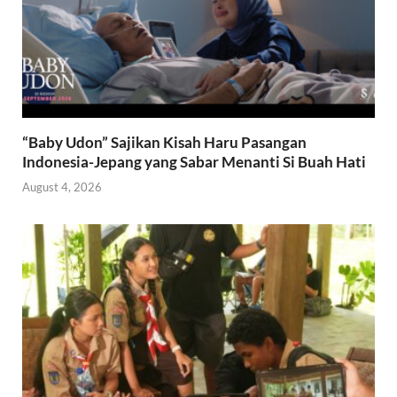
“Baby Udon” Sajikan Kisah Haru Pasangan
Indonesia-Jepang yang Sabar Menanti Si Buah Hati
August 4, 2026