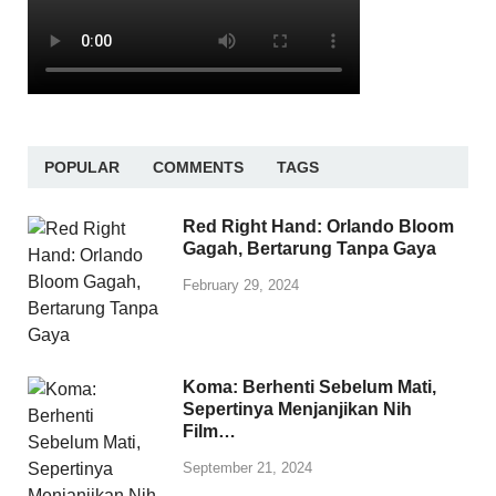
POPULAR
COMMENTS
TAGS
Red Right Hand: Orlando Bloom
Gagah, Bertarung Tanpa Gaya
February 29, 2024
Koma: Berhenti Sebelum Mati,
Sepertinya Menjanjikan Nih
Film…
September 21, 2024