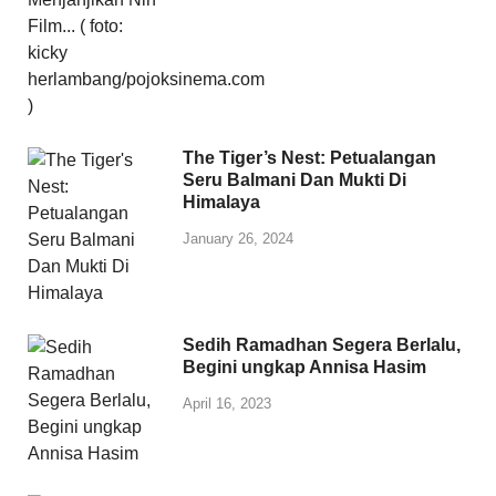
The Tiger’s Nest: Petualangan
Seru Balmani Dan Mukti Di
Himalaya
January 26, 2024
Sedih Ramadhan Segera Berlalu,
Begini ungkap Annisa Hasim
April 16, 2023