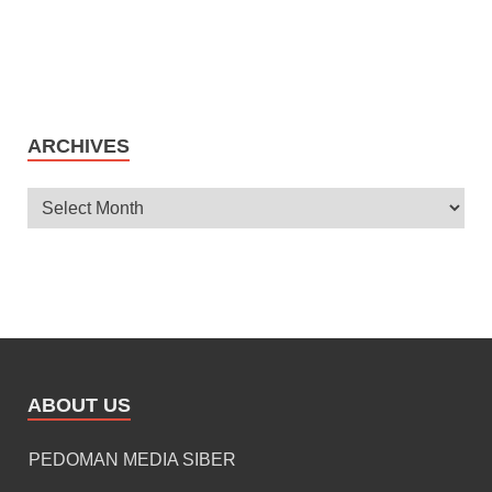
ARCHIVES
ABOUT US
PEDOMAN MEDIA SIBER