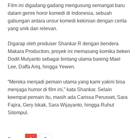
Film ini digadang-gadang mengusung semangat baru
dalam genre horor komedi di Indonesia, sebuah
gabungan antara unsur komedi kekinian dengan cerita
yang unik dan relevan.
Digarap oleh produser Shankar R dengan bendera
Makara Production, proyek ini memasang komika beken
Dodit Mulyanto sebagai bintang utama bareng Mael
Lee, Daffa Ariq, hingga Yewen.
“Mereka menjadi pemain utama yang kami yakini bisa
menjaga humor di film ini,” kata Shankar. Selain
keempat pemain itu, masih ada Carissa Perusset, Sara
Fajira, Gery Iskak, Sara Wijayanto, hingga Ruhut
Sitompul.