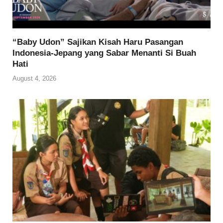
“Baby Udon” Sajikan Kisah Haru Pasangan
Indonesia-Jepang yang Sabar Menanti Si Buah
Hati
August 4, 2026