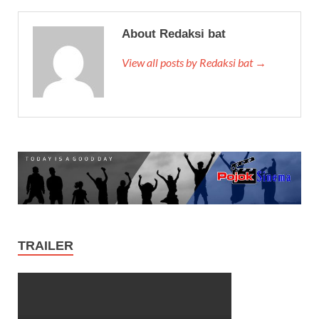
About Redaksi bat
View all posts by Redaksi bat →
TRAILER