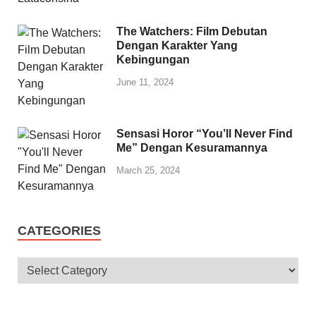
The Watchers: Film Debutan
Dengan Karakter Yang
Kebingungan
June 11, 2024
Sensasi Horor “You’ll Never Find
Me” Dengan Kesuramannya
March 25, 2024
CATEGORIES