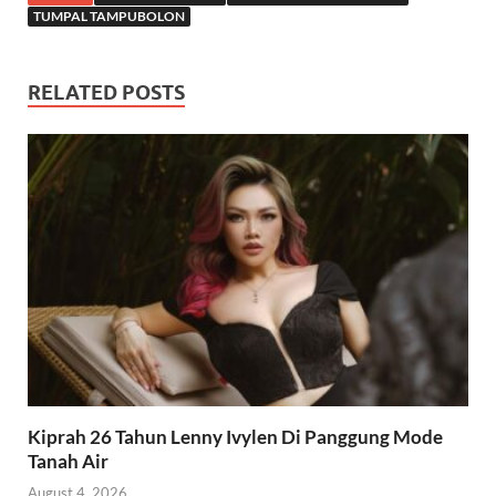
TUMPAL TAMPUBOLON
RELATED POSTS
Kiprah 26 Tahun Lenny Ivylen Di Panggung Mode
Tanah Air
August 4, 2026