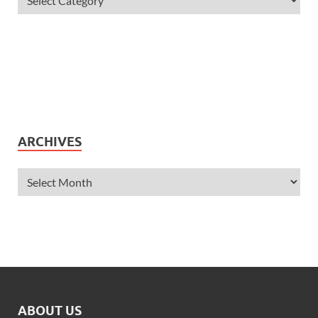
ARCHIVES
ABOUT US