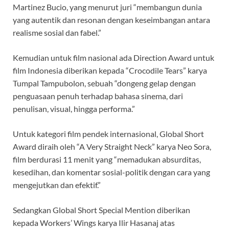
Martinez Bucio, yang menurut juri “membangun dunia
yang autentik dan resonan dengan keseimbangan antara
realisme sosial dan fabel.”
Kemudian untuk film nasional ada Direction Award untuk
film Indonesia diberikan kepada “Crocodile Tears” karya
Tumpal Tampubolon, sebuah “dongeng gelap dengan
penguasaan penuh terhadap bahasa sinema, dari
penulisan, visual, hingga performa.”
Untuk kategori film pendek internasional, Global Short
Award diraih oleh “A Very Straight Neck” karya Neo Sora,
film berdurasi 11 menit yang “memadukan absurditas,
kesedihan, dan komentar sosial-politik dengan cara yang
mengejutkan dan efektif.”
Sedangkan Global Short Special Mention diberikan
kepada Workers’ Wings karya Ilir Hasanaj atas