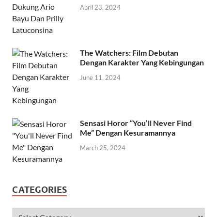
April 23, 2024
The Watchers: Film Debutan
Dengan Karakter Yang Kebingungan
June 11, 2024
Sensasi Horor “You’ll Never Find
Me” Dengan Kesuramannya
March 25, 2024
CATEGORIES