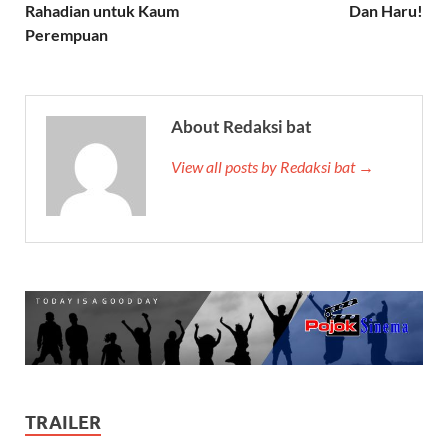
Rahadian untuk Kaum
Dan Haru!
Perempuan
About Redaksi bat
View all posts by Redaksi bat →
TRAILER