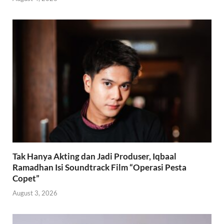
Tak Hanya Akting dan Jadi Produser, Iqbaal
Ramadhan Isi Soundtrack Film “Operasi Pesta
Copet”
August 3, 2026