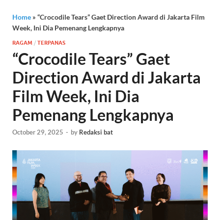
Home
»
“Crocodile Tears” Gaet Direction Award di Jakarta Film
Week, Ini Dia Pemenang Lengkapnya
RAGAM
/
TERPANAS
“Crocodile Tears” Gaet
Direction Award di Jakarta
Film Week, Ini Dia
Pemenang Lengkapnya
October 29, 2025
-
by
Redaksi bat