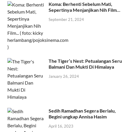
Koma: Berhenti Sebelum Mati,
Sepertinya Menjanjikan Nih Film…
September 21, 2024
The Tiger’s Nest: Petualangan Seru
Balmani Dan Mukti Di Himalaya
January 26, 2024
Sedih Ramadhan Segera Berlalu,
Begini ungkap Annisa Hasim
April 16, 2023