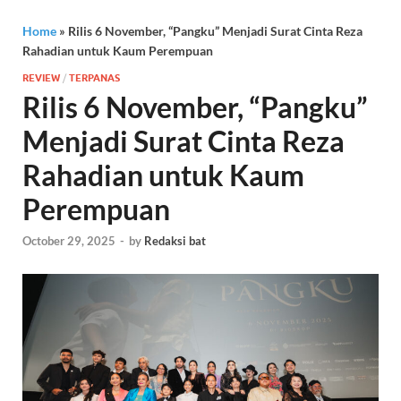
Home
»
Rilis 6 November, “Pangku” Menjadi Surat Cinta Reza
Rahadian untuk Kaum Perempuan
REVIEW
/
TERPANAS
Rilis 6 November, “Pangku”
Menjadi Surat Cinta Reza
Rahadian untuk Kaum
Perempuan
October 29, 2025
-
by
Redaksi bat