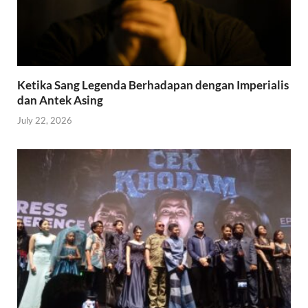
Ketika Sang Legenda Berhadapan dengan Imperialis
dan Antek Asing
July 22, 2026