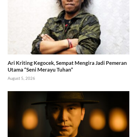
Ari Kriting Kegocek, Sempat Mengira Jadi Pemeran
Utama “Seni Merayu Tuhan”
August 5, 2026