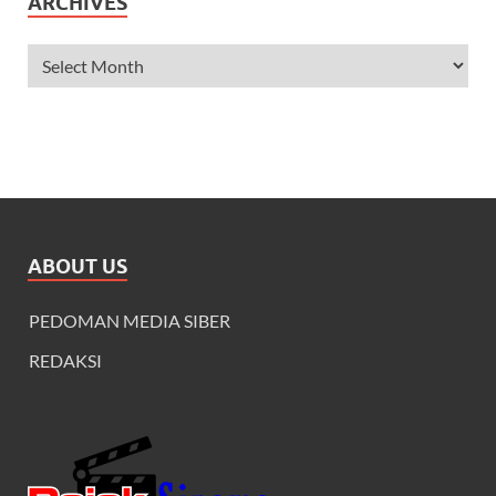
ARCHIVES
ABOUT US
PEDOMAN MEDIA SIBER
REDAKSI