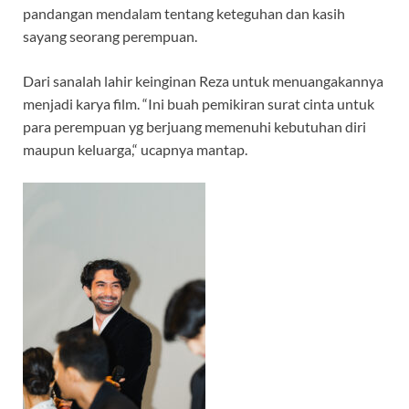
pandangan mendalam tentang keteguhan dan kasih
sayang seorang perempuan.
Dari sanalah lahir keinginan Reza untuk menuangakannya
menjadi karya film. “Ini buah pemikiran surat cinta untuk
para perempuan yg berjuang memenuhi kebutuhan diri
maupun keluarga,“ ucapnya mantap.