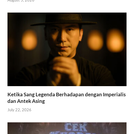
August 5, 2026
Ketika Sang Legenda Berhadapan dengan Imperialis
dan Antek Asing
July 22, 2026