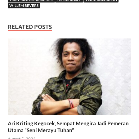
WILLEM BEVERS
RELATED POSTS
Ari Kriting Kegocek, Sempat Mengira Jadi Pemeran
Utama “Seni Merayu Tuhan”