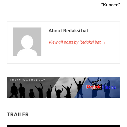
“Kuncen”
About Redaksi bat
View all posts by Redaksi bat →
TRAILER