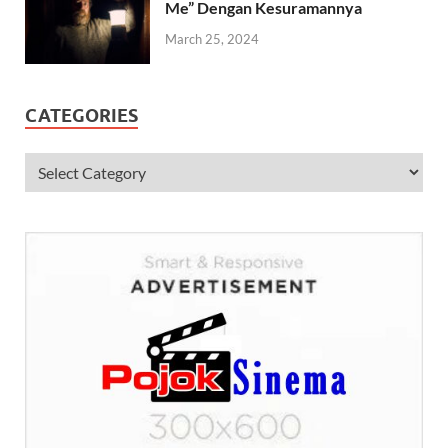
Me” Dengan Kesuramannya
March 25, 2024
CATEGORIES