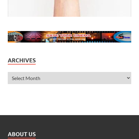
ARCHIVES
ABOUT US