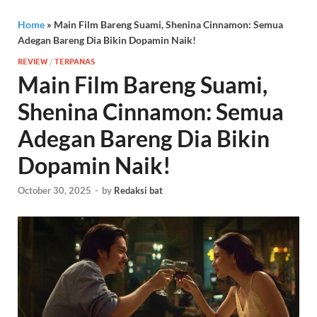
Home
»
Main Film Bareng Suami, Shenina Cinnamon: Semua
Adegan Bareng Dia Bikin Dopamin Naik!
REVIEW
/
TERPANAS
Main Film Bareng Suami,
Shenina Cinnamon: Semua
Adegan Bareng Dia Bikin
Dopamin Naik!
October 30, 2025
-
by
Redaksi bat