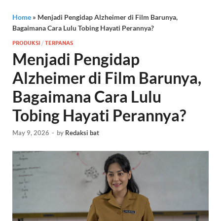
Home
»
Menjadi Pengidap Alzheimer di Film Barunya,
Bagaimana Cara Lulu Tobing Hayati Perannya?
PRODUKSI
/
TERPANAS
Menjadi Pengidap
Alzheimer di Film Barunya,
Bagaimana Cara Lulu
Tobing Hayati Perannya?
May 9, 2026
-
by
Redaksi bat