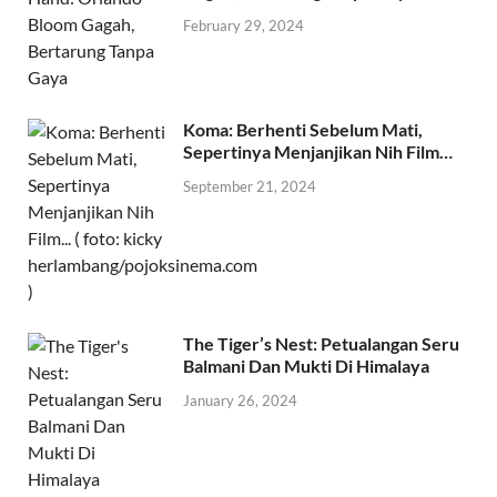
February 29, 2024
Koma: Berhenti Sebelum Mati,
Sepertinya Menjanjikan Nih Film…
September 21, 2024
The Tiger’s Nest: Petualangan Seru
Balmani Dan Mukti Di Himalaya
January 26, 2024