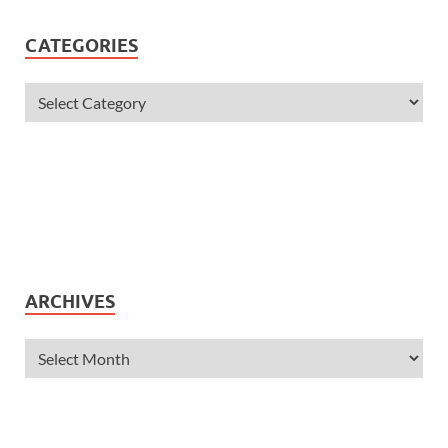
CATEGORIES
ARCHIVES