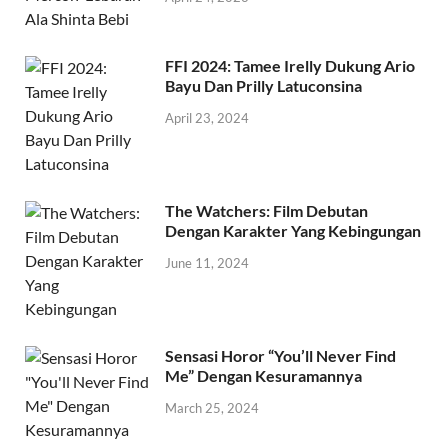
FFI 2024: Tamee Irelly Dukung Ario
Bayu Dan Prilly Latuconsina
April 23, 2024
The Watchers: Film Debutan
Dengan Karakter Yang Kebingungan
June 11, 2024
Sensasi Horor “You’ll Never Find
Me” Dengan Kesuramannya
March 25, 2024