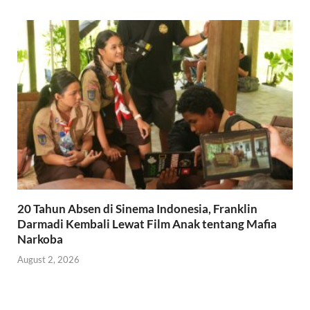
20 Tahun Absen di Sinema Indonesia, Franklin
Darmadi Kembali Lewat Film Anak tentang Mafia
Narkoba
August 2, 2026