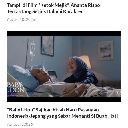
Tampil di Film “Ketok Mejik”, Ananta Rispo
Tertantang Serius Dalami Karakter
August 10, 2026
“Baby Udon” Sajikan Kisah Haru Pasangan
Indonesia-Jepang yang Sabar Menanti Si Buah Hati
August 4, 2026