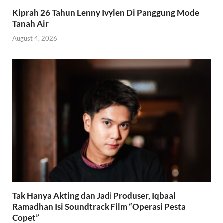
Kiprah 26 Tahun Lenny Ivylen Di Panggung Mode
Tanah Air
August 4, 2026
Tak Hanya Akting dan Jadi Produser, Iqbaal
Ramadhan Isi Soundtrack Film “Operasi Pesta
Copet”