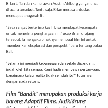
Brian L. Tan dan kamerawan Austin Ahlborg yang muncul
di acara tersebut. Tentu saja, Brian merasa antusias
mendapat anugerah itu.
“Saya sangat berterima kasih bisa mendapat kesempatan
untuk menerima penghargaan ini,” ucap Brian di ajang
tersebut. Ia mengaku pihaknya membuat film ini untuk
memberikan eksplorasi dan perspektif baru tentang pulau
Bali.
“Selama ini menjadi kebanggaan dan selalu dipandang
indah oleh kita semua. Kami hadir membawa pertanyaan:
bagaimana kalau realita tidak seindah itu?” tuturnya
dengan nada retoris.
Film “Bandit” merupakan produksi kerja
bareng Adaptif Films, Aufklärung