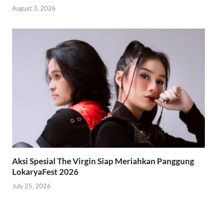
August 3, 2026
Aksi Spesial The Virgin Siap Meriahkan Panggung
LokaryaFest 2026
July 25, 2026