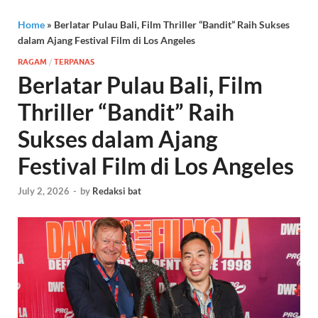
Home
»
Berlatar Pulau Bali, Film Thriller “Bandit” Raih Sukses
dalam Ajang Festival Film di Los Angeles
RAGAM
/
TERPANAS
Berlatar Pulau Bali, Film
Thriller “Bandit” Raih
Sukses dalam Ajang
Festival Film di Los Angeles
July 2, 2026
-
by
Redaksi bat