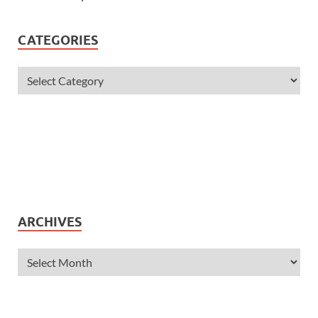
CATEGORIES
ARCHIVES