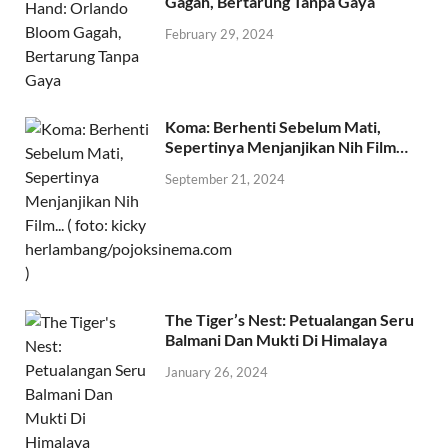
Gagah, Bertarung Tanpa Gaya
February 29, 2024
Koma: Berhenti Sebelum Mati,
Sepertinya Menjanjikan Nih Film…
September 21, 2024
The Tiger’s Nest: Petualangan Seru
Balmani Dan Mukti Di Himalaya
January 26, 2024