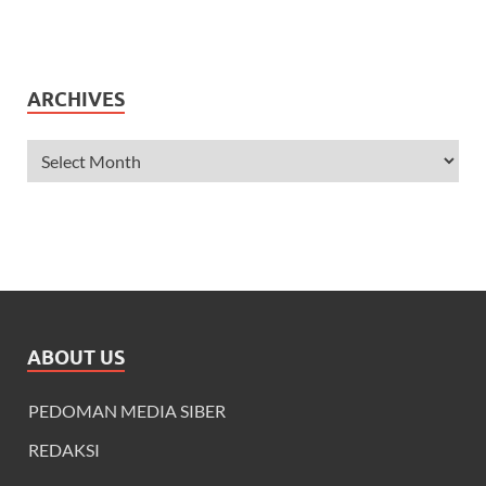
ARCHIVES
ABOUT US
PEDOMAN MEDIA SIBER
REDAKSI