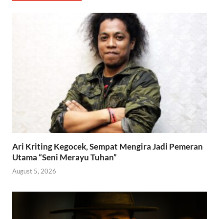
Ari Kriting Kegocek, Sempat Mengira Jadi Pemeran
Utama “Seni Merayu Tuhan”
August 5, 2026