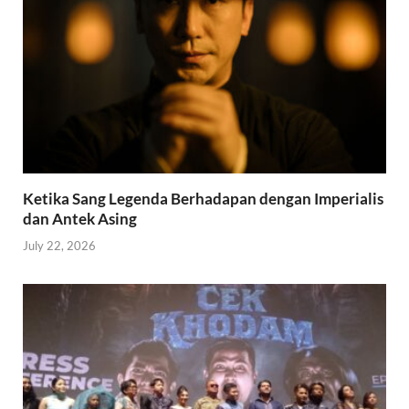
Ketika Sang Legenda Berhadapan dengan Imperialis
dan Antek Asing
July 22, 2026