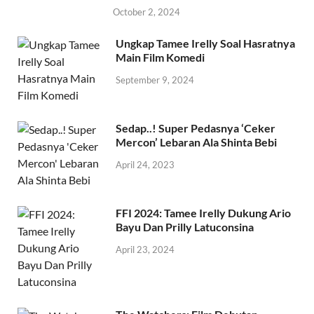
October 2, 2024
Ungkap Tamee Irelly Soal Hasratnya
Main Film Komedi
September 9, 2024
Sedap..! Super Pedasnya ‘Ceker
Mercon’ Lebaran Ala Shinta Bebi
April 24, 2023
FFI 2024: Tamee Irelly Dukung Ario
Bayu Dan Prilly Latuconsina
April 23, 2024