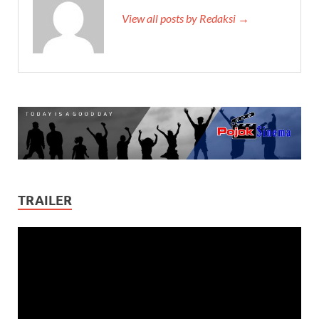
View all posts by Redaksi →
TRAILER
Video
Player