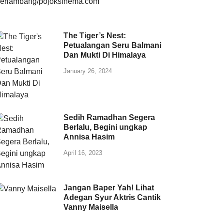
The Tiger’s Nest:
Petualangan Seru Balmani
Dan Mukti Di Himalaya
January 26, 2024
Sedih Ramadhan Segera
Berlalu, Begini ungkap
Annisa Hasim
April 16, 2023
Jangan Baper Yah! Lihat
Adegan Syur Aktris Cantik
Vanny Maisella