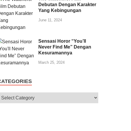
Debutan Dengan Karakter
Yang Kebingungan
June 11, 2024
Sensasi Horor “You’ll
Never Find Me” Dengan
Kesuramannya
March 25, 2024
CATEGORIES