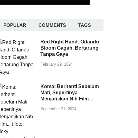
POPULAR
COMMENTS
TAGS
Red Right Hand: Orlando
Bloom Gagah, Bertarung
Tanpa Gaya
February 29, 2024
Koma: Berhenti Sebelum
Mati, Sepertinya
Menjanjikan Nih Film…
September 21, 2024