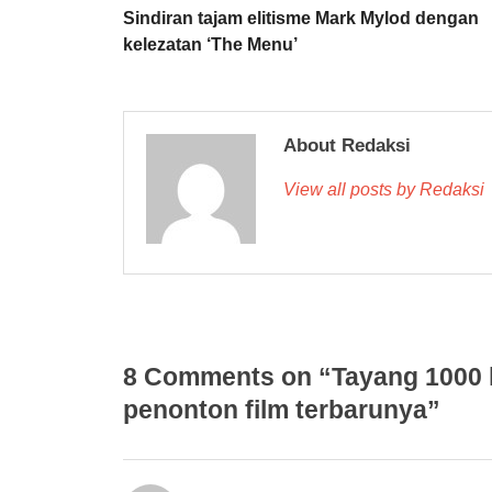
Sindiran tajam elitisme Mark Mylod dengan
kelezatan ‘The Menu’
About Redaksi
View all posts by Redaksi
8 Comments on “Tayang 1000 l
penonton film terbarunya”