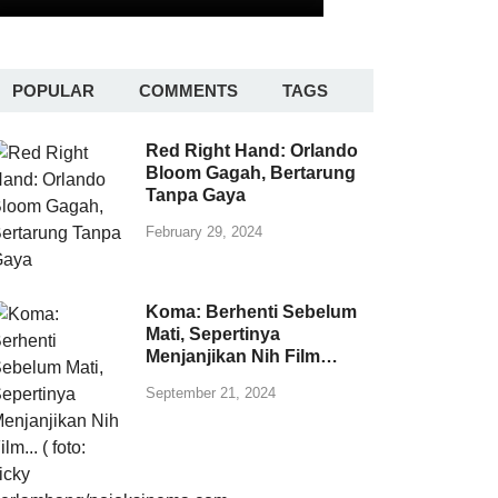
POPULAR
COMMENTS
TAGS
Red Right Hand: Orlando
Bloom Gagah, Bertarung
Tanpa Gaya
February 29, 2024
Koma: Berhenti Sebelum
Mati, Sepertinya
Menjanjikan Nih Film…
September 21, 2024