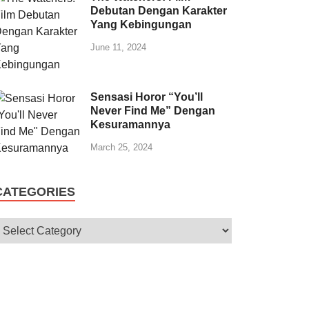
Debutan Dengan Karakter
Yang Kebingungan
June 11, 2024
Sensasi Horor “You’ll
Never Find Me” Dengan
Kesuramannya
March 25, 2024
CATEGORIES