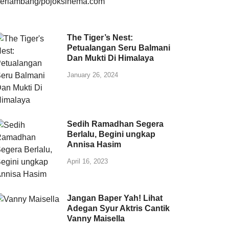
The Tiger’s Nest:
Petualangan Seru Balmani
Dan Mukti Di Himalaya
January 26, 2024
Sedih Ramadhan Segera
Berlalu, Begini ungkap
Annisa Hasim
April 16, 2023
Jangan Baper Yah! Lihat
Adegan Syur Aktris Cantik
Vanny Maisella