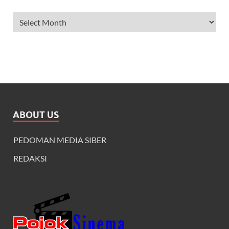
ARCHIVES
ABOUT US
PEDOMAN MEDIA SIBER
REDAKSI