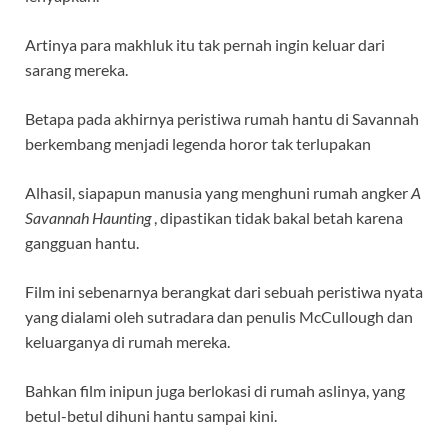
Artinya para makhluk itu tak pernah ingin keluar dari
sarang mereka.
Betapa pada akhirnya peristiwa rumah hantu di Savannah
berkembang menjadi legenda horor tak terlupakan
Alhasil, siapapun manusia yang menghuni rumah angker
A
Savannah Haunting
, dipastikan tidak bakal betah karena
gangguan hantu.
Film ini sebenarnya berangkat dari sebuah peristiwa nyata
yang dialami oleh sutradara dan penulis McCullough dan
keluarganya di rumah mereka.
Bahkan film inipun juga berlokasi di rumah aslinya, yang
betul-betul dihuni hantu sampai kini.