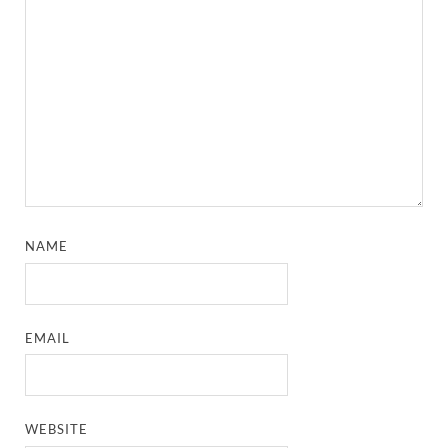
NAME
EMAIL
WEBSITE