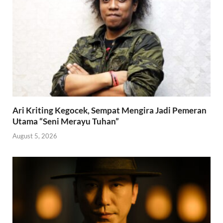
Ari Kriting Kegocek, Sempat Mengira Jadi Pemeran
Utama “Seni Merayu Tuhan”
August 5, 2026