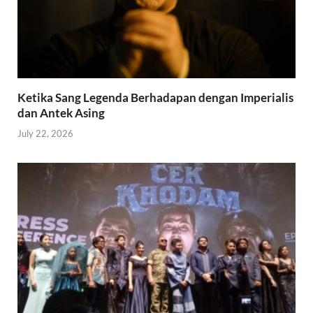
Ketika Sang Legenda Berhadapan dengan Imperialis
dan Antek Asing
July 22, 2026