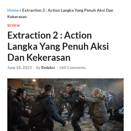
Home
»
Extraction 2 : Action Langka Yang Penuh Aksi Dan
Kekerasan
REVIEW
Extraction 2 : Action
Langka Yang Penuh Aksi
Dan Kekerasan
June 18, 2023
-
by
Redaksi
-
560 Comments.