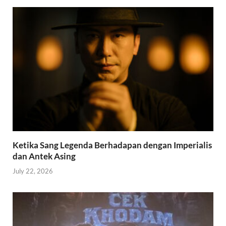
Ketika Sang Legenda Berhadapan dengan Imperialis
dan Antek Asing
July 22, 2026