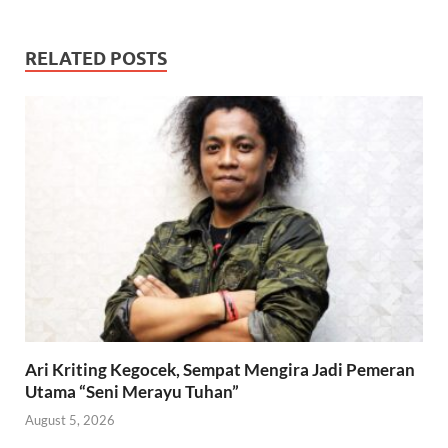
RELATED POSTS
Ari Kriting Kegocek, Sempat Mengira Jadi Pemeran
Utama “Seni Merayu Tuhan”
August 5, 2026