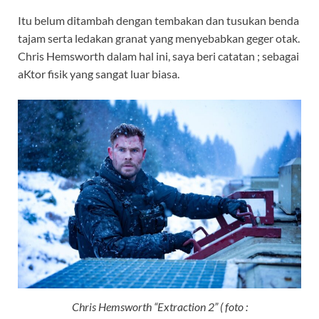
Itu belum ditambah dengan tembakan dan tusukan benda
tajam serta ledakan granat yang menyebabkan geger otak.
Chris Hemsworth dalam hal ini, saya beri catatan ; sebagai
aKtor fisik yang sangat luar biasa.
Chris Hemsworth “Extraction 2” ( foto :