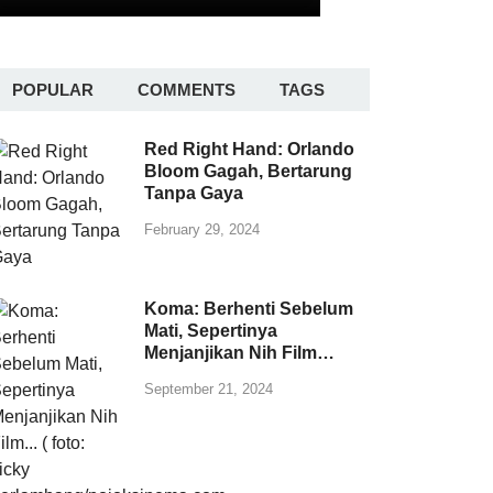
POPULAR
COMMENTS
TAGS
Red Right Hand: Orlando
Bloom Gagah, Bertarung
Tanpa Gaya
February 29, 2024
Koma: Berhenti Sebelum
Mati, Sepertinya
Menjanjikan Nih Film…
September 21, 2024