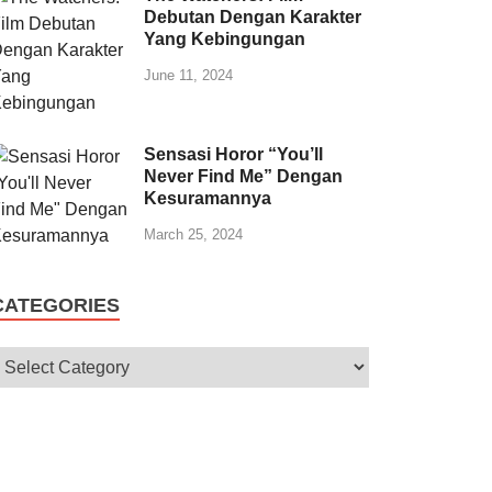
Debutan Dengan Karakter
Yang Kebingungan
June 11, 2024
Sensasi Horor “You’ll
Never Find Me” Dengan
Kesuramannya
March 25, 2024
CATEGORIES