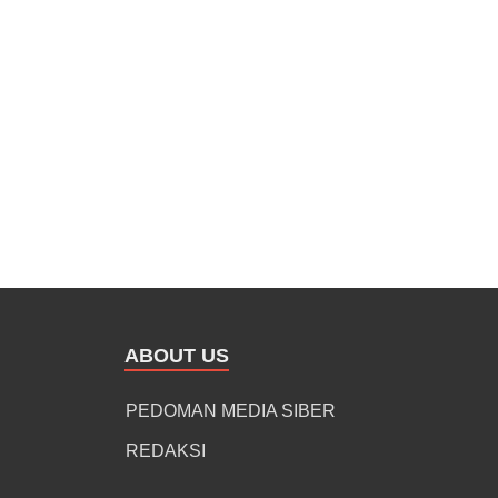
ABOUT US
PEDOMAN MEDIA SIBER
REDAKSI