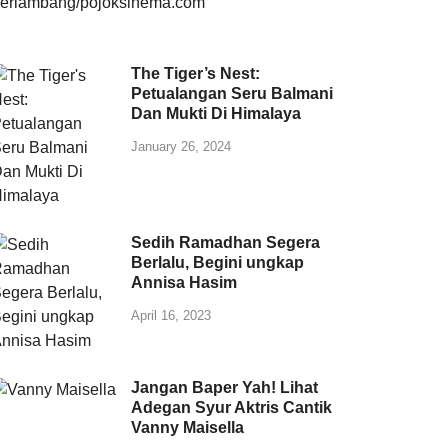
The Tiger’s Nest:
Petualangan Seru Balmani
Dan Mukti Di Himalaya
January 26, 2024
Sedih Ramadhan Segera
Berlalu, Begini ungkap
Annisa Hasim
April 16, 2023
Jangan Baper Yah! Lihat
Adegan Syur Aktris Cantik
Vanny Maisella