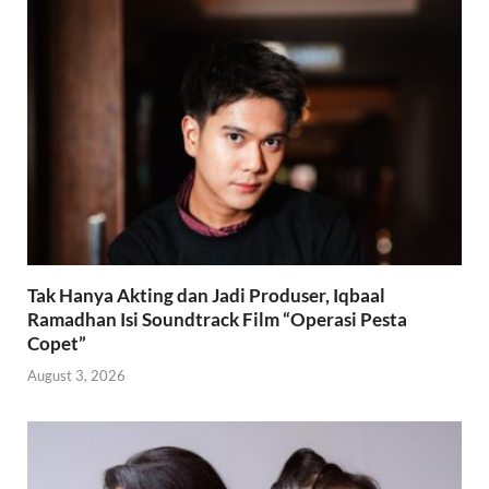
Tak Hanya Akting dan Jadi Produser, Iqbaal
Ramadhan Isi Soundtrack Film “Operasi Pesta
Copet”
August 3, 2026