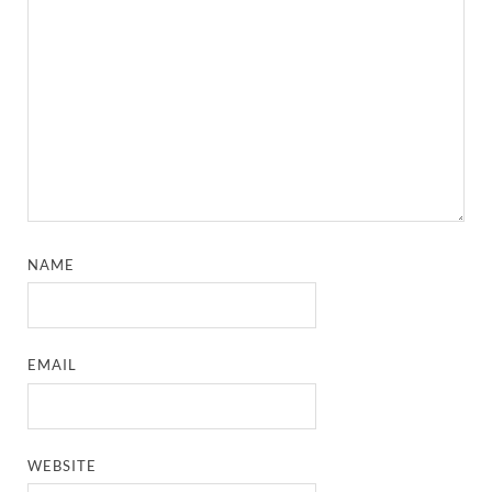
NAME
EMAIL
WEBSITE