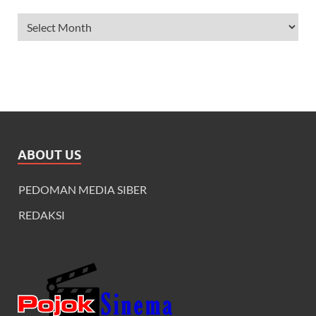
ARCHIVES
ABOUT US
PEDOMAN MEDIA SIBER
REDAKSI