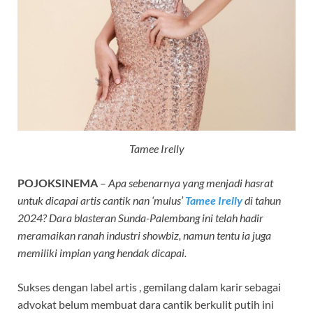
Tamee Irelly
POJOKSINEMA
–
Apa sebenarnya yang menjadi hasrat
untuk dicapai artis cantik nan ‘mulus’
Tamee Irelly
di tahun
2024? Dara blasteran Sunda-Palembang ini telah hadir
meramaikan ranah industri showbiz, namun tentu ia juga
memiliki impian yang hendak dicapai.
Sukses dengan label artis , gemilang dalam karir sebagai
advokat belum membuat dara cantik berkulit putih ini