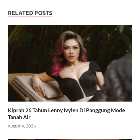
RELATED POSTS
Kiprah 26 Tahun Lenny Ivylen Di Panggung Mode
Tanah Air
August 4, 2026