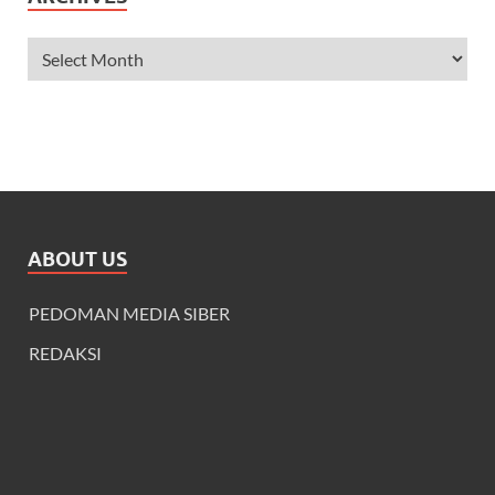
ABOUT US
PEDOMAN MEDIA SIBER
REDAKSI