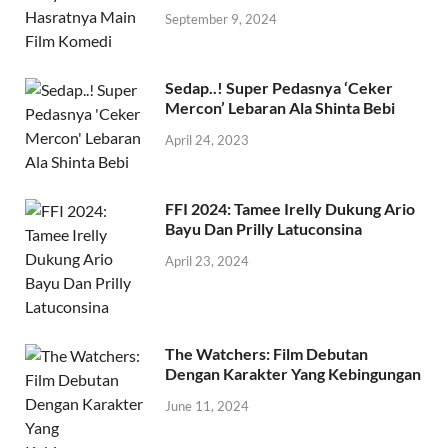
September 9, 2024
Sedap..! Super Pedasnya ‘Ceker
Mercon’ Lebaran Ala Shinta Bebi
April 24, 2023
FFI 2024: Tamee Irelly Dukung Ario
Bayu Dan Prilly Latuconsina
April 23, 2024
The Watchers: Film Debutan
Dengan Karakter Yang Kebingungan
June 11, 2024