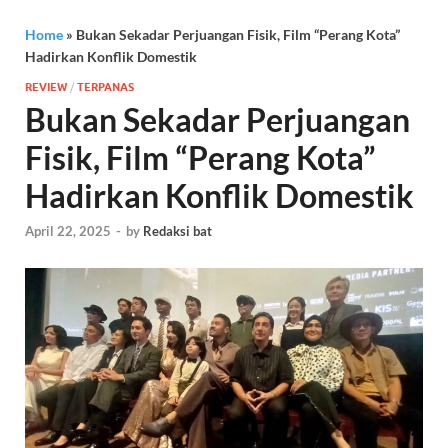
Home
»
Bukan Sekadar Perjuangan Fisik, Film “Perang Kota”
Hadirkan Konflik Domestik
REVIEW
/
TERPANAS
Bukan Sekadar Perjuangan
Fisik, Film “Perang Kota”
Hadirkan Konflik Domestik
April 22, 2025
-
by
Redaksi bat