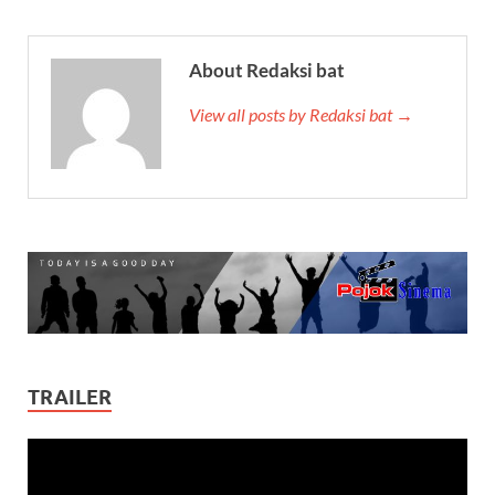
About Redaksi bat
View all posts by Redaksi bat →
TRAILER
Video
Player