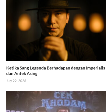
Ketika Sang Legenda Berhadapan dengan Imperialis
dan Antek Asing
July 22, 2026