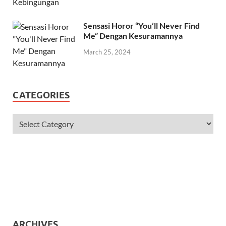
Sensasi Horor “You’ll Never Find
Me” Dengan Kesuramannya
March 25, 2024
CATEGORIES
ARCHIVES