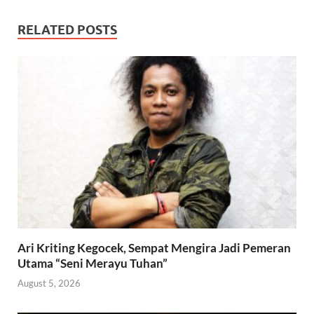
RELATED POSTS
Ari Kriting Kegocek, Sempat Mengira Jadi Pemeran
Utama “Seni Merayu Tuhan”
August 5, 2026