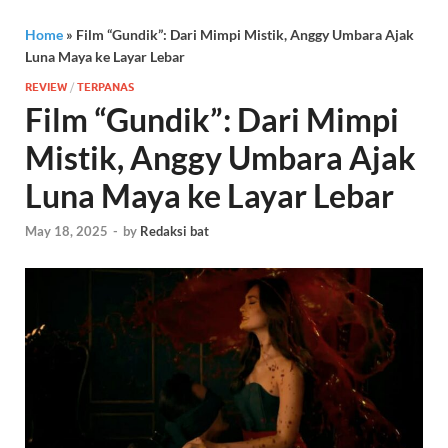
Home
»
Film “Gundik”: Dari Mimpi Mistik, Anggy Umbara Ajak
Luna Maya ke Layar Lebar
REVIEW
/
TERPANAS
Film “Gundik”: Dari Mimpi
Mistik, Anggy Umbara Ajak
Luna Maya ke Layar Lebar
May 18, 2025
-
by
Redaksi bat