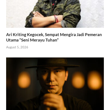
Ari Kriting Kegocek, Sempat Mengira Jadi Pemeran
Utama “Seni Merayu Tuhan”
August 5, 2026