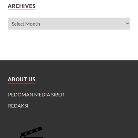
ARCHIVES
ABOUT US
PEDOMAN MEDIA SIBER
REDAKSI