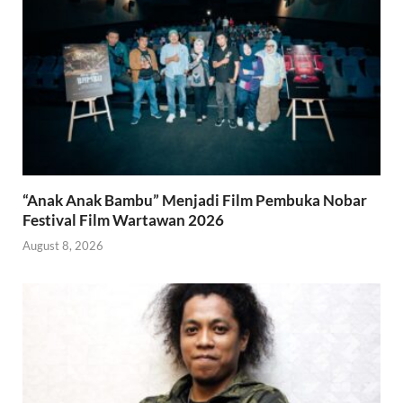
“Anak Anak Bambu” Menjadi Film Pembuka Nobar
Festival Film Wartawan 2026
August 8, 2026