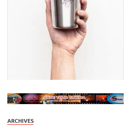
ARCHIVES