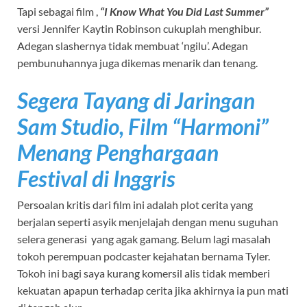
Tapi sebagai film ,
“I Know What You Did Last Summer”
versi Jennifer Kaytin Robinson cukuplah menghibur.
Adegan slashernya tidak membuat ‘ngilu’. Adegan
pembunuhannya juga dikemas menarik dan tenang.
Segera Tayang di Jaringan
Sam Studio, Film “Harmoni”
Menang Penghargaan
Festival di Inggris
Persoalan kritis dari film ini adalah plot cerita yang
berjalan seperti asyik menjelajah dengan menu suguhan
selera generasi yang agak gamang. Belum lagi masalah
tokoh perempuan podcaster kejahatan bernama Tyler.
Tokoh ini bagi saya kurang komersil alis tidak memberi
kekuatan apapun terhadap cerita jika akhirnya ia pun mati