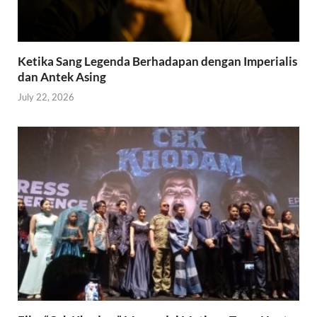
Ketika Sang Legenda Berhadapan dengan Imperialis
dan Antek Asing
July 22, 2026