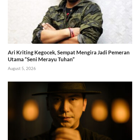
Ari Kriting Kegocek, Sempat Mengira Jadi Pemeran
Utama “Seni Merayu Tuhan”
August 5, 2026