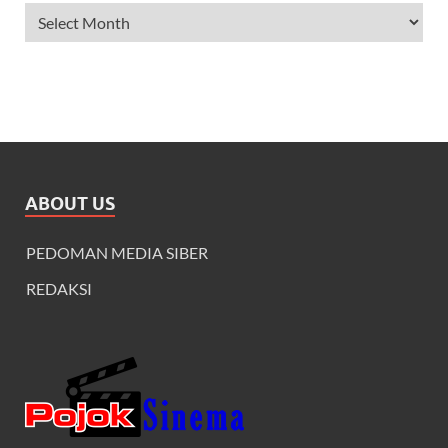
ABOUT US
PEDOMAN MEDIA SIBER
REDAKSI