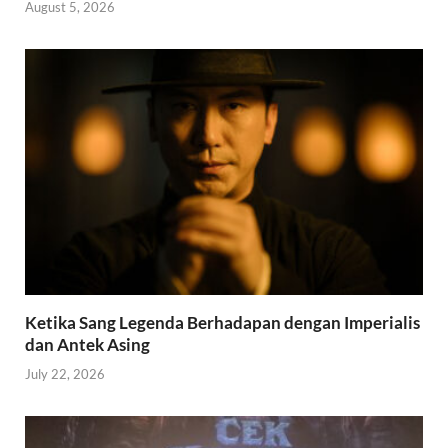
August 5, 2026
Ketika Sang Legenda Berhadapan dengan Imperialis
dan Antek Asing
July 22, 2026