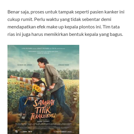
Benar saja, proses untuk tampak seperti pasien kanker ini
cukup rumit. Perlu waktu yang tidak sebentar demi
mendapatkan efek make up kepala plontos ini. Tim tata
rias ini juga harus memikirkan bentuk kepala yang bagus.