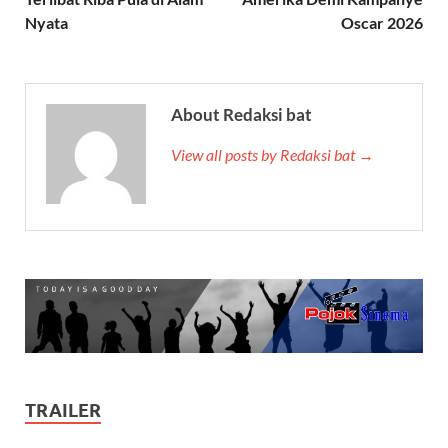
Nyata
Oscar 2026
About Redaksi bat
View all posts by Redaksi bat →
TRAILER