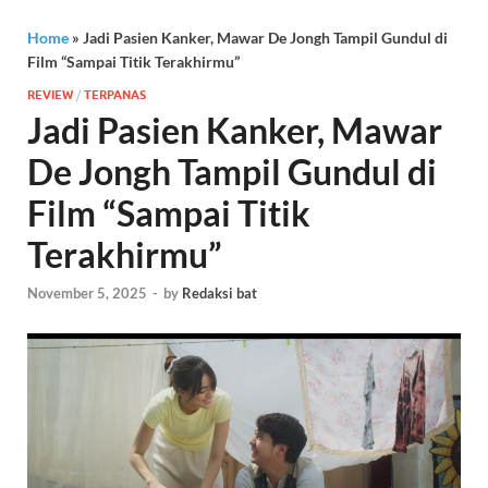
Home
»
Jadi Pasien Kanker, Mawar De Jongh Tampil Gundul di
Film “Sampai Titik Terakhirmu”
REVIEW
/
TERPANAS
Jadi Pasien Kanker, Mawar
De Jongh Tampil Gundul di
Film “Sampai Titik
Terakhirmu”
November 5, 2025
-
by
Redaksi bat