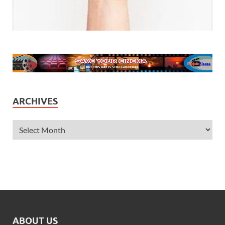
ARCHIVES
ABOUT US