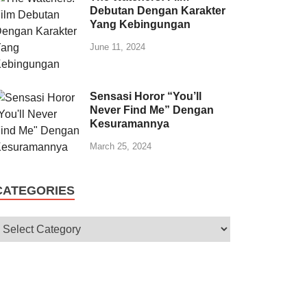
Debutan Dengan Karakter
Yang Kebingungan
June 11, 2024
Sensasi Horor “You’ll
Never Find Me” Dengan
Kesuramannya
March 25, 2024
CATEGORIES