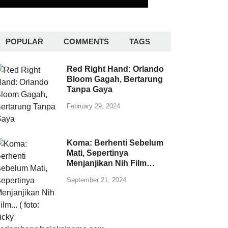
POPULAR
COMMENTS
TAGS
Red Right Hand: Orlando
Bloom Gagah, Bertarung
Tanpa Gaya
February 29, 2024
Koma: Berhenti Sebelum
Mati, Sepertinya
Menjanjikan Nih Film…
September 21, 2024