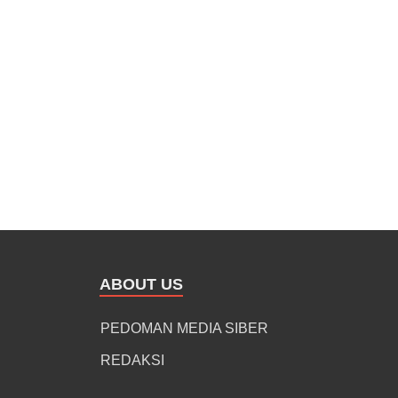
ABOUT US
PEDOMAN MEDIA SIBER
REDAKSI