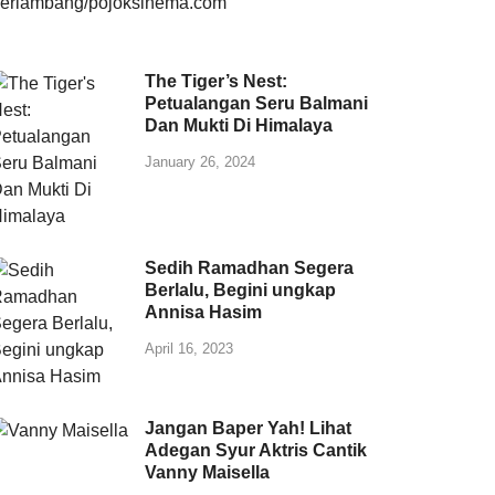
The Tiger’s Nest:
Petualangan Seru Balmani
Dan Mukti Di Himalaya
January 26, 2024
Sedih Ramadhan Segera
Berlalu, Begini ungkap
Annisa Hasim
April 16, 2023
Jangan Baper Yah! Lihat
Adegan Syur Aktris Cantik
Vanny Maisella