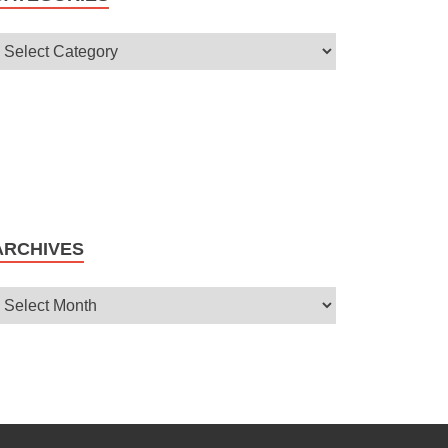
ARCHIVES