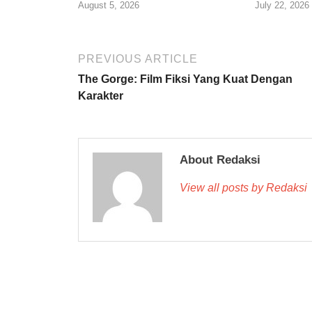
August 5, 2026
July 22, 2026
PREVIOUS ARTICLE
The Gorge: Film Fiksi Yang Kuat Dengan
Karakter
About Redaksi
View all posts by Redaksi