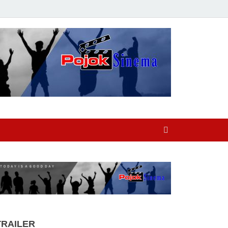
TRAILER