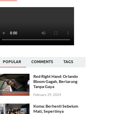
POPULAR
COMMENTS
TAGS
Red Right Hand: Orlando
Bloom Gagah, Bertarung
Tanpa Gaya
February 29, 2024
Koma: Berhenti Sebelum
Mati, Sepertinya