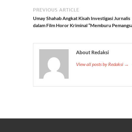
PREVIOUS ARTICLE
Umay Shahab Angkat Kisah Investigasi Jurnalis
dalam Film Horor Kriminal “Memburu Pemangs
About Redaksi
View all posts by Redaksi →