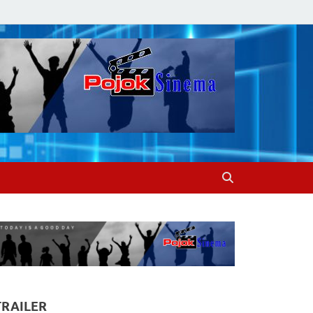
TRAILER