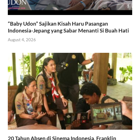
“Baby Udon” Sajikan Kisah Haru Pasangan
Indonesia-Jepang yang Sabar Menanti Si Buah Hati
August 4, 2026
20 Tahun Absen di Sinema Indonesia, Franklin