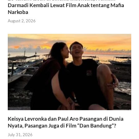
Darmadi Kembali Lewat Film Anak tentang Mafia
Narkoba
August 2, 2026
Keisya Levronka dan Paul Aro Pasangan di Dunia
Nyata, Pasangan Juga di Film “Dan Bandung”?
July 31, 2026