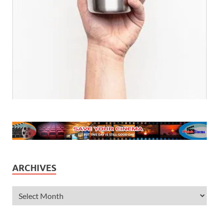
ARCHIVES