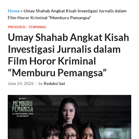
Home
»
Umay Shahab Angkat Kisah Investigasi Jurnalis dalam
Film Horor Kriminal “Memburu Pemangsa”
PRODUKSI
/
TERPANAS
Umay Shahab Angkat Kisah
Investigasi Jurnalis dalam
Film Horor Kriminal
“Memburu Pemangsa”
June 24, 2026
-
by
Redaksi bat