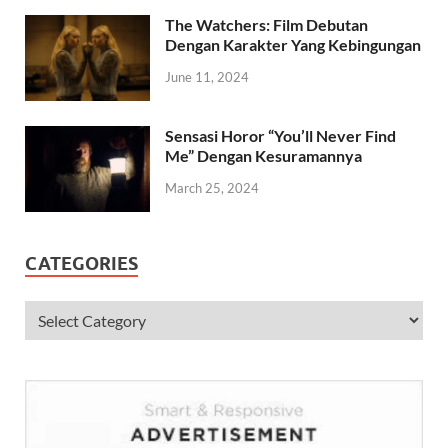
The Watchers: Film Debutan
Dengan Karakter Yang Kebingungan
June 11, 2024
Sensasi Horor “You’ll Never Find
Me” Dengan Kesuramannya
March 25, 2024
CATEGORIES