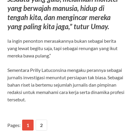
yang berwajah manusia, hidup di
tengah kita, dan mengincar mereka
yang paling kita jaga,” tutur Umay.
Ia ingin penonton merasakannya bukan sebagai berita
yang lewat begitu saja, tapi sebagai renungan yang ikut
mereka bawa pulang.”
Sementara Prilly Latuconsina mengaku perannya sebagai
jurnalis investigasi menuntut persiapan tak biasa. Sebagai
bahan riset ia bertemu sejumlah jurnalis dan pimpinan
redaksi untuk memahami cara kerja serta dinamika profesi
tersebut.
Pages:
1
2