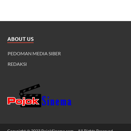
ABOUT US
PEDOMAN MEDIA SIBER
REDAKSI
Copyright @ 2023 PojokSinema.com ~ All Rights Reserved